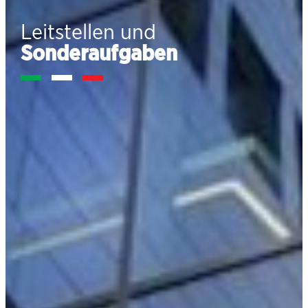
Leitstellen und
Sonderaufgaben