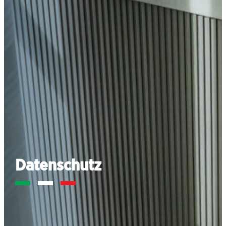
Datenschutz