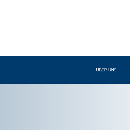
ÜBER UNS